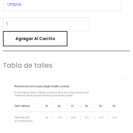
Limpiar
Agregar Al Carrito
Tabla de talles