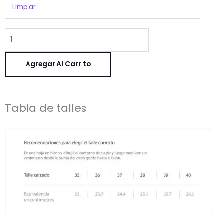
Limpiar
Agregar Al Carrito
Tabla de talles